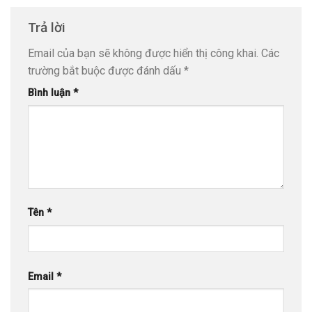
Trả lời
Email của bạn sẽ không được hiển thị công khai.
Các
trường bắt buộc được đánh dấu
*
Bình luận
*
Tên
*
Email
*