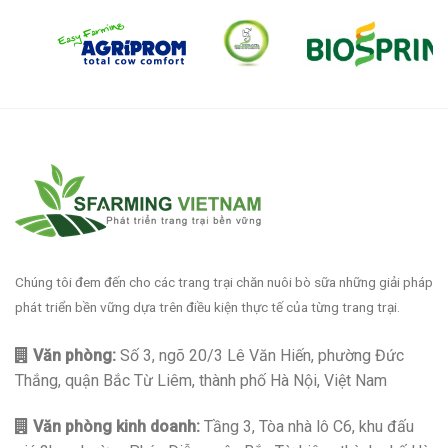
Chúng tôi đem đến cho các trang trại chăn nuôi bò sữa những giải pháp
phát triển bền vững dựa trên điều kiện thực tế của từng trang trại.
Văn phòng:
Số 3, ngõ 20/3 Lê Văn Hiến, phường Đức
Thắng, quận Bắc Từ Liêm, thành phố Hà Nội, Việt Nam
Văn phòng kinh doanh:
Tầng 3, Tòa nhà lô C6, khu đấu