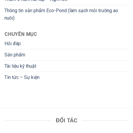
Thông tin sản phẩm Eco-Pond (làm sạch môi trường ao
nuôi)
CHUYÊN MỤC
Hỏi đáp
Sản phẩm
Tài liệu kỹ thuật
Tin tức – Sự kiện
ĐỐI TÁC