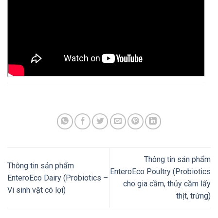
Thông tin sản phẩm
Thông tin sản phẩm
EnteroEco Poultry (Probiotics
EnteroEco Dairy (Probiotics –
cho gia cầm, thủy cầm lấy
Vi sinh vật có lợi)
thịt, trứng)