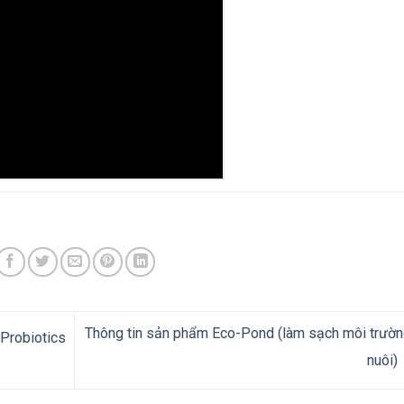
Thông tin sản phẩm Eco-Pond (làm sạch môi trườn
Probiotics
nuôi)