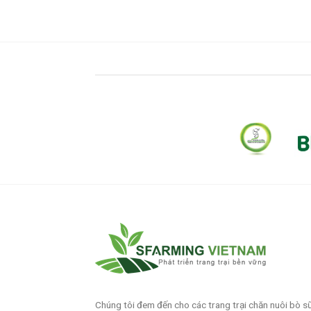
Chúng tôi đem đến cho các trang trại chăn nuôi bò s