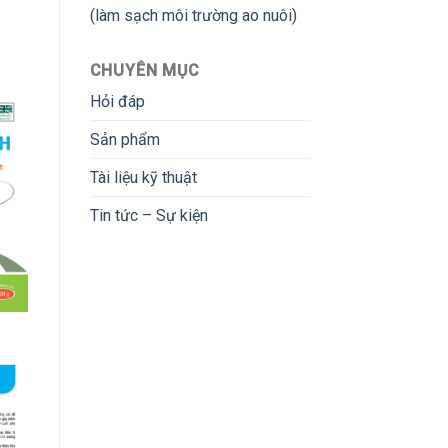
(làm sạch môi trường ao nuôi)
CHUYÊN MỤC
Hỏi đáp
Sản phẩm
Tài liệu kỹ thuật
Tin tức – Sự kiện