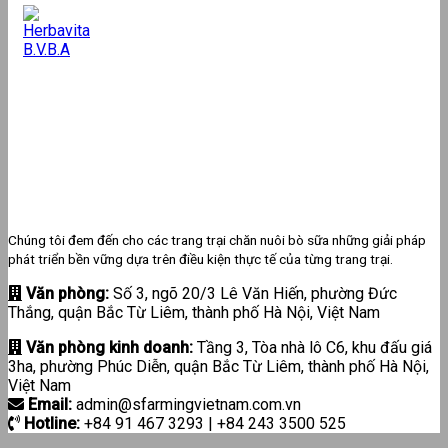
Chúng tôi đem đến cho các trang trại chăn nuôi bò sữa những giải pháp
phát triển bền vững dựa trên điều kiện thực tế của từng trang trại.
Văn phòng:
Số 3, ngõ 20/3 Lê Văn Hiến, phường Đức
Thắng, quận Bắc Từ Liêm, thành phố Hà Nội, Việt Nam
Văn phòng kinh doanh:
Tầng 3, Tòa nhà lô C6, khu đấu giá
3ha, phường Phúc Diễn, quận Bắc Từ Liêm, thành phố Hà Nội,
Việt Nam
Email:
admin@sfarmingvietnam.com.vn
Hotline:
+84 91 467 3293 | +84 243 3500 525